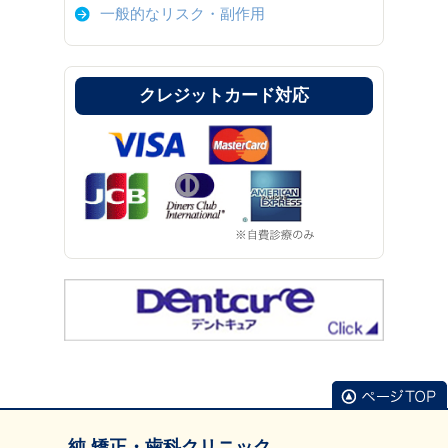
一般的なリスク・副作用
クレジットカード対応
純 矯正・歯科クリニック