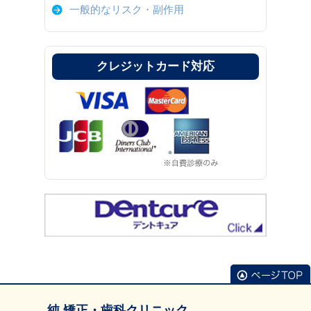
一般的なリスク・副作用
クレジットカード対応
純 矯正・歯科クリニック