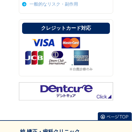
一般的なリスク・副作用
クレジットカード対応
純 矯正・歯科クリニック