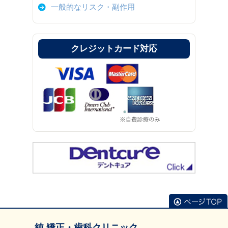
一般的なリスク・副作用
クレジットカード対応
純 矯正・歯科クリニック