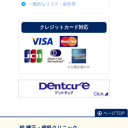
一般的なリスク・副作用
クレジットカード対応
純 矯正・歯科クリニック