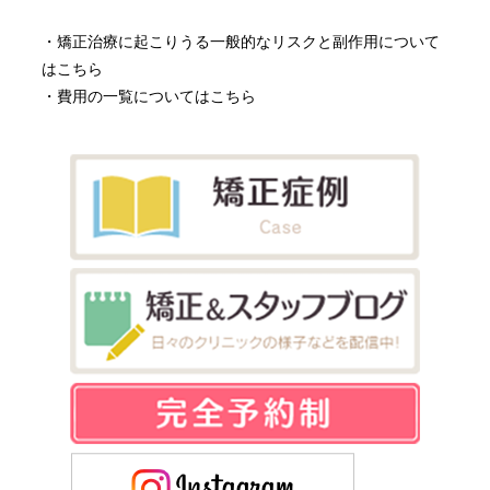
・
矯正治療に起こりうる一般的なリスクと副作用について
はこちら
・
費用の一覧についてはこちら