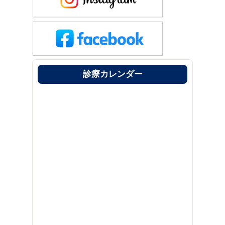
診療カレンダー