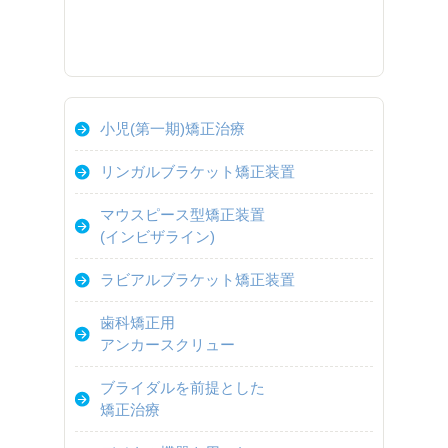
小児(第一期)矯正治療
リンガルブラケット矯正装置
マウスピース型矯正装置
(インビザライン)
ラビアルブラケット矯正装置
歯科矯正用
アンカースクリュー
ブライダルを前提とした
矯正治療