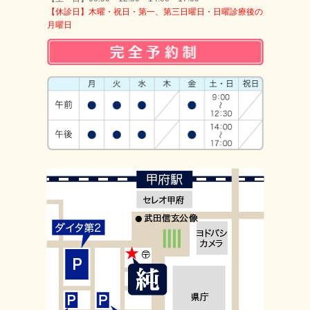
【休診日】木曜・祝日・第一、第三日曜日・日曜診療後の
月曜日