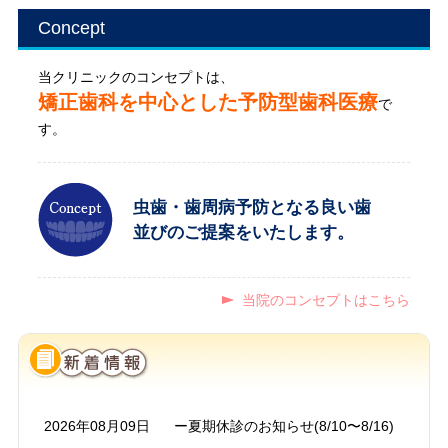
Concept
当クリニックのコンセプトは、
矯正歯科を中心とした予防型歯科医療
で
す。
虫歯・歯周病予防となる良い歯
並びのご提案をいたします。
当院のコンセプトはこちら
2026年08月09日
ー夏期休診のお知らせ(8/10〜8/16)