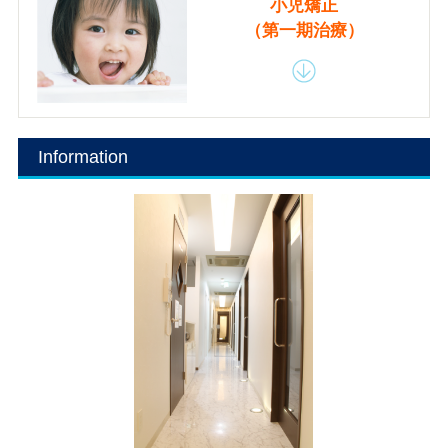
小児矯正
（第一期治療）
Information