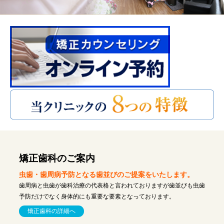
矯正歯科のご案内
虫歯・歯周病予防となる歯並びのご提案をいたします。
歯周病と虫歯が歯科治療の代表格と言われておりますが歯並びも虫歯
予防だけでなく身体的にも重要な要素となっております。
矯正歯科の詳細へ