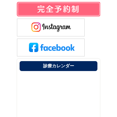
診療カレンダー