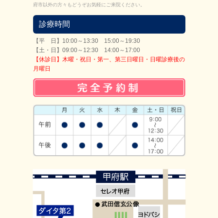
府市以外の方々もどうぞお気軽にご来院ください。
診療時間
【平 日】10:00～13:30 15:00～19:30
【土・日】09:00～12:30 14:00～17:00
【休診日】木曜・祝日・第一、第三日曜日・日曜診療後の
月曜日