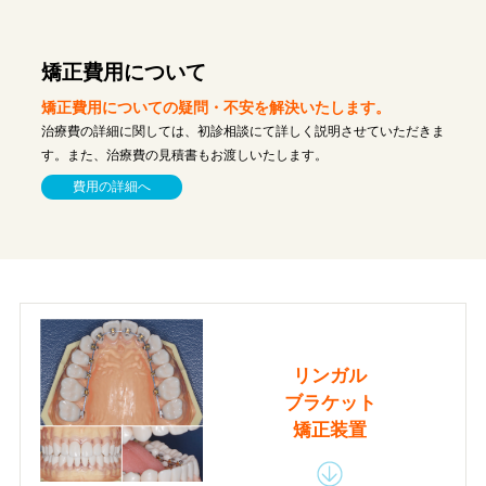
矯正費用について
矯正費用についての疑問・不安を解決いたします。
治療費の詳細に関しては、初診相談にて詳しく説明させていただきま
す。また、治療費の見積書もお渡しいたします。
費用の詳細へ
リンガル
ブラケット
矯正装置