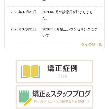
ー
2026年07月31日
2026年8月の診療日が決まりまし
た。
2026年07月31日
2026年 8月矯正カウンセリングにつ
いて
その他一覧