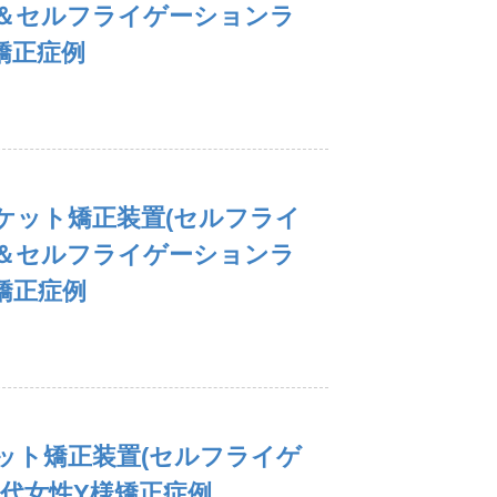
＆セルフライゲーションラ
矯正症例
ケット矯正装置(セルフライ
＆セルフライゲーションラ
様矯正症例
ット矯正装置(セルフライゲ
0代女性Y様矯正症例