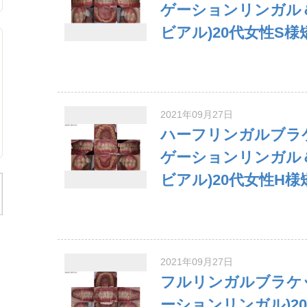
ゲーションリンガル
ビアル)20代女性S様
2021年09月27日
ハーフリンガルブラ
ゲーションリンガル
ビアル)20代女性H
2021年09月27日
フルリンガルブラケ
ーションリンガル)2