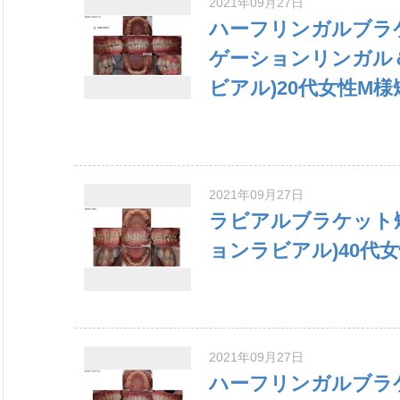
2021年09月27日
ハーフリンガルブラ
ゲーションリンガル
ビアル)20代女性M
2021年09月27日
ラビアルブラケット
ョンラビアル)40代
2021年09月27日
ハーフリンガルブラ