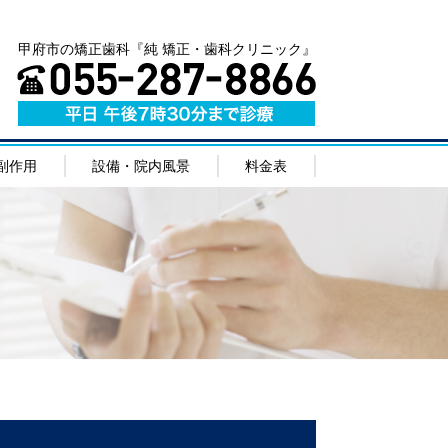
甲府市の矯正歯科『純 矯正・歯科クリニック』
副作用
設備・院内風景
料金表