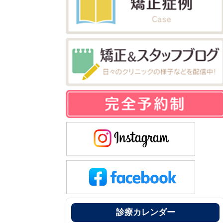
診療カレンダー