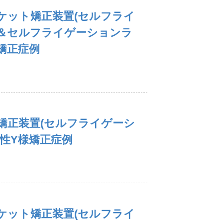
ケット矯正装置(セルフライ
＆セルフライゲーションラ
様矯正症例
矯正装置(セルフライゲーシ
女性Y様矯正症例
ケット矯正装置(セルフライ