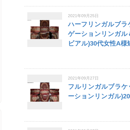
2021年09月25日
ハーフリンガルブラ
ゲーションリンガル
ビアル)30代女性A
2021年09月27日
フルリンガルブラケ
ーションリンガル)2