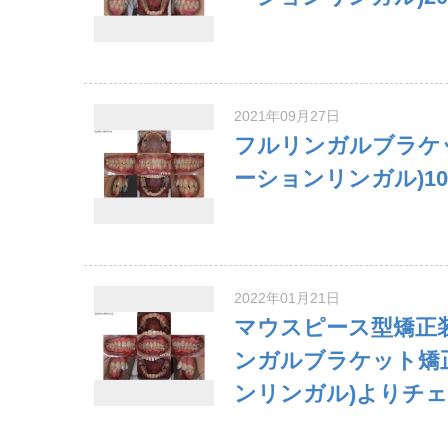
2021年09月27日
フルリンガルブラケ
ーションリンガル)10
2022年01月21日
マウスピース型矯正装
ンガルブラケット矯
ンリンガル)よりチェ