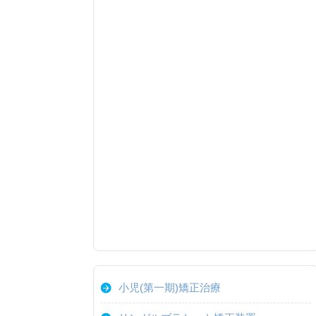
小児(第一期)矯正治療