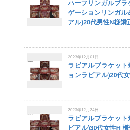
ハーフリンガルブラ
ゲーションリンガル
アル)20代男性N様矯
2023年12月01日
ラビアルブラケット
ョンラビアル)20代女
2023年12月24日
ラビアルブラケット
ビアル)30代女性H 