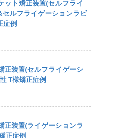
ケット矯正装置(セルフライ
&セルフライゲーションラビ
正症例
矯正装置(セルフライゲーシ
性 T様矯正症例
矯正装置(ライゲーションラ
様矯正症例