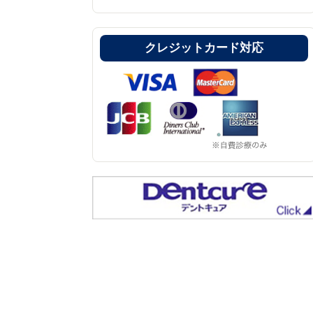
クレジットカード対応